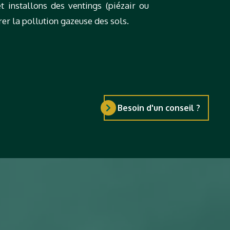
t installons des ventings (piézair ou
er la pollution gazeuse des sols.
Besoin d'un conseil ?