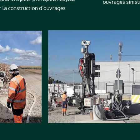
ouvrages sinist
r la construction d’ouvrages