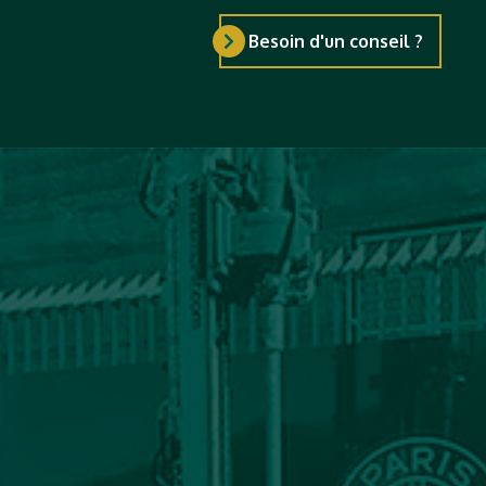
Besoin d'un conseil ?