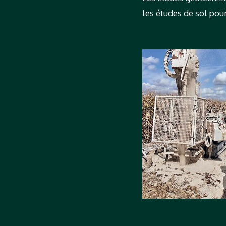
les études de sol pou