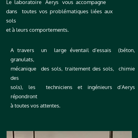
Le laboratoire Aerys vous accompagne
dans toutes vos problématiques liées aux
sols
et à leurs comportements.
A travers un large éventail d’essais (béton,
granulats,
mécanique des sols, traitement des sols, chimie
des
sols), les techniciens et ingénieurs d’Aerys
répondront
à toutes vos attentes.