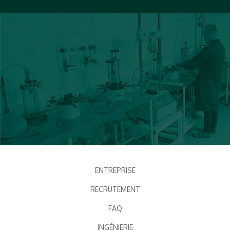
ENTREPRISE
RECRUTEMENT
FAQ
INGÉNIERIE