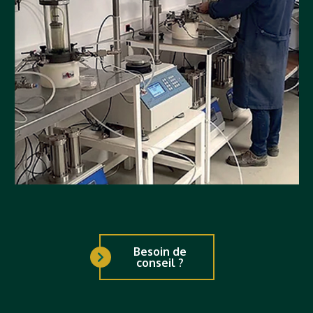
Besoin de
conseil ?